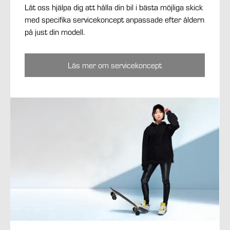
Låt oss hjälpa dig att hålla din bil i bästa möjliga skick
med specifika servicekoncept anpassade efter åldern
på just din modell.
Läs mer om servicekoncept