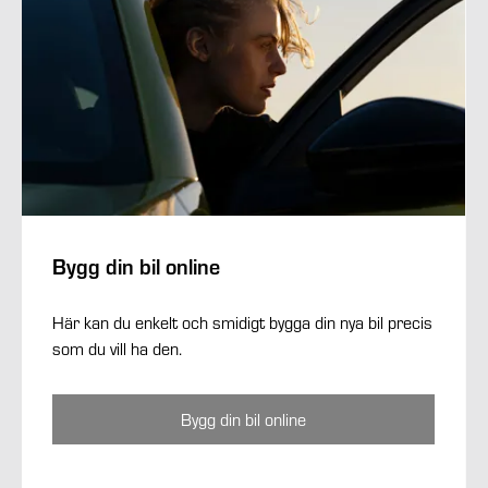
Bygg din bil online
Här kan du enkelt och smidigt bygga din nya bil precis
som du vill ha den.
Bygg din bil online