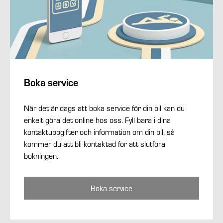
Boka service
När det är dags att boka service för din bil kan du
enkelt göra det online hos oss. Fyll bara i dina
kontaktuppgifter och information om din bil, så
kommer du att bli kontaktad för att slutföra
bokningen.
Boka service