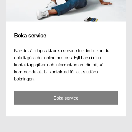
Boka service
När det är dags att boka service för din bil kan du
enkelt göra det online hos oss. Fyll bara i dina
kontaktuppgifter och information om din bil, så
kommer du att bli kontaktad för att slutföra
bokningen.
Boka service