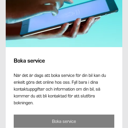
Boka service
När det är dags att boka service för din bil kan du
enkelt göra det online hos oss. Fyll bara i dina
kontaktuppgifter och information om din bil, så
kommer du att bli kontaktad för att slutföra
bokningen.
Boka service