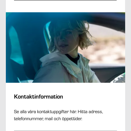
Kontaktinformation
Se alla våra kontaktuppgifter här. Hitta adress,
telefonnummer, mail och öppettider.