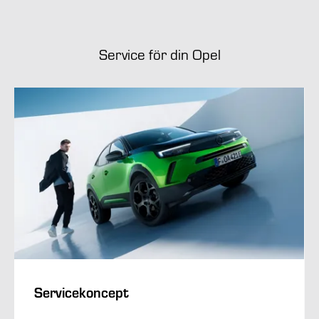
Service för din Opel
Servicekoncept