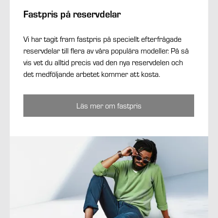
Fastpris på reservdelar
Vi har tagit fram fastpris på speciellt efterfrågade
reservdelar till flera av våra populära modeller. På så
vis vet du alltid precis vad den nya reservdelen och
det medföljande arbetet kommer att kosta.
Läs mer om fastpris