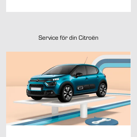
Service för din Citroën