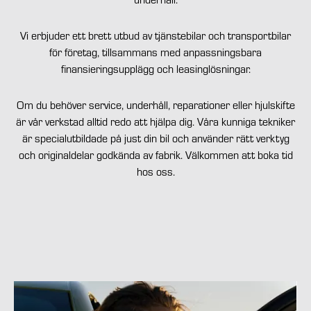
Vi erbjuder ett brett utbud av tjänstebilar och transportbilar
för företag, tillsammans med anpassningsbara
finansieringsupplägg och leasinglösningar.
Om du behöver service, underhåll, reparationer eller hjulskifte
är vår verkstad alltid redo att hjälpa dig. Våra kunniga tekniker
är specialutbildade på just din bil och använder rätt verktyg
och originaldelar godkända av fabrik. Välkommen att boka tid
hos oss.