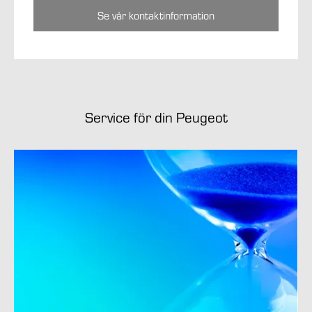
Se vår kontaktinformation
Service för din Peugeot