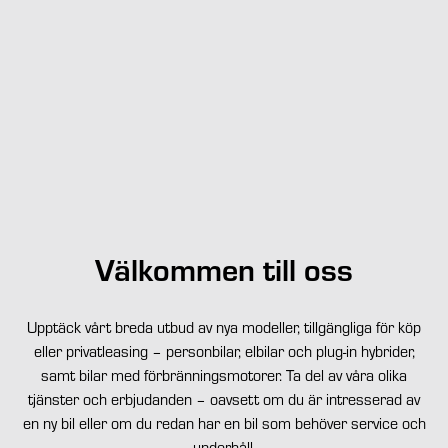
Välkommen till oss
Upptäck vårt breda utbud av nya modeller, tillgängliga för köp
eller privatleasing – personbilar, elbilar och plug-in hybrider,
samt bilar med förbränningsmotorer. Ta del av våra olika
tjänster och erbjudanden – oavsett om du är intresserad av
en ny bil eller om du redan har en bil som behöver service och
underhåll.