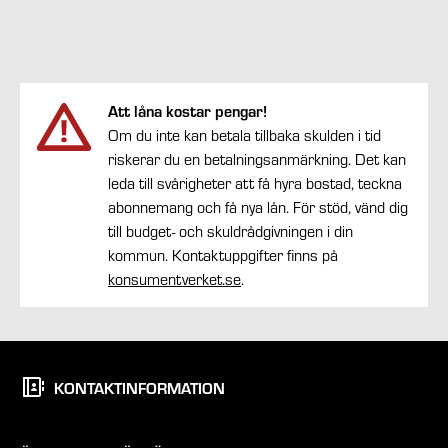
Att låna kostar pengar!
Om du inte kan betala tillbaka skulden i tid
riskerar du en betalningsanmärkning. Det kan
leda till svårigheter att få hyra bostad, teckna
abonnemang och få nya lån. För stöd, vänd dig
till budget- och skuldrådgivningen i din
kommun. Kontaktuppgifter finns på
konsumentverket.se
.
KONTAKTINFORMATION