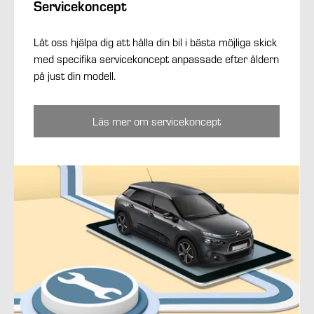
Servicekoncept
Låt oss hjälpa dig att hålla din bil i bästa möjliga skick
med specifika servicekoncept anpassade efter åldern
på just din modell.
Läs mer om servicekoncept