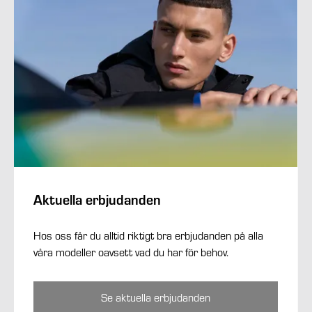
Aktuella erbjudanden
Hos oss får du alltid riktigt bra erbjudanden på alla
våra modeller oavsett vad du har för behov.
Se aktuella erbjudanden